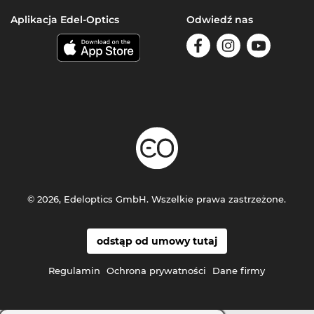
Aplikacja Edel-Optics
Odwiedź nas
© 2026, Edeloptics GmbH. Wszelkie prawa zastrzeżone.
odstąp od umowy tutaj
Regulamin
Ochrona prywatności
Dane firmy