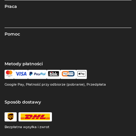
Praca
Pomoc
Metody płatności
Google Pay, Płatność przy odbiorze (pobranie), Przedpłata
Sposób dostawy
Bezpłatna wysyłka i zwrot