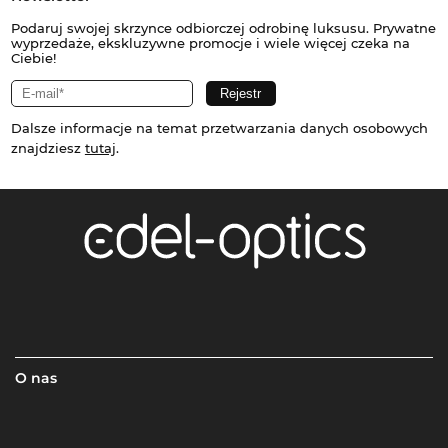
Podaruj swojej skrzynce odbiorczej odrobinę luksusu. Prywatne
wyprzedaże, ekskluzywne promocje i wiele więcej czeka na
Ciebie!
Dalsze informacje na temat przetwarzania danych osobowych
znajdziesz
tutaj
.
O nas