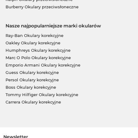
Burberry Okulary przeciwsłoneczne
Nasze najpopularniejsze marki okularów
Ray-Ban Okulary korekcyjne
Oakley Okulary korekcyjne
Humphreys Okulary korekcyjne
Marc O Polo Okulary korekcyjne
Emporio Armani Okulary korekcyjne
Guess Okulary korekcyjne
Persol Okulary korekcyjne
Boss Okulary korekcyjne
Tommy Hilfiger Okulary korekcyjne
Carrera Okulary korekcyjne
Newsletter