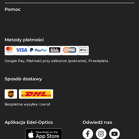
Pomoc
Metody płatności
Google Pay, Płatność przy odbiorze (pobranie), Przedpłata
Sposób dostawy
Bezpłatna wysyłka i zwrot
Aplikacja Edel-Optics
Odwiedź nas