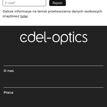
Dalsze informacje na temat przetwarzania danych osobowych
znajdziesz
tutaj
.
O nas
Praca