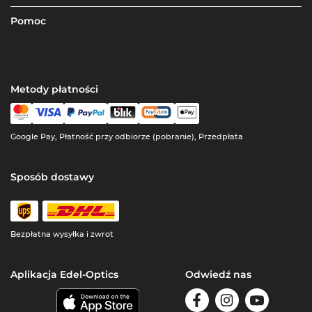
Pomoc
Metody płatności
Google Pay, Płatność przy odbiorze (pobranie), Przedpłata
Sposób dostawy
Bezpłatna wysyłka i zwrot
Aplikacja Edel-Optics
Odwiedź nas