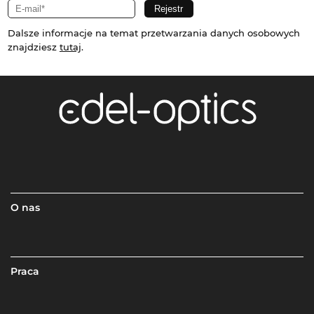
Dalsze informacje na temat przetwarzania danych osobowych
znajdziesz
tutaj
.
O nas
Praca