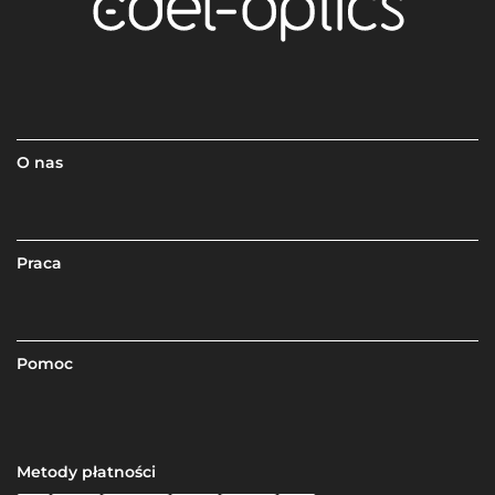
O nas
Praca
Pomoc
Metody płatności