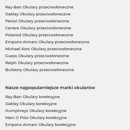
Ray-Ban Okulary przeciwsłoneczne
Oakley Okulary przeciwsłoneczne
Persol Okulary przeciwsłoneczne
Carrera Okulary przeciwsłoneczne
Polaroid Okulary przeciwsłoneczne
Emporio Armani Okulary przeciwsłoneczne
Michael Kors Okulary przeciwsłoneczne
Guess Okulary przeciwsłoneczne
Ralph Okulary przeciwsłoneczne
Burberry Okulary przeciwsłoneczne
Nasze najpopularniejsze marki okularów
Ray-Ban Okulary korekcyjne
Oakley Okulary korekcyjne
Humphreys Okulary korekcyjne
Marc O Polo Okulary korekcyjne
Emporio Armani Okulary korekcyjne