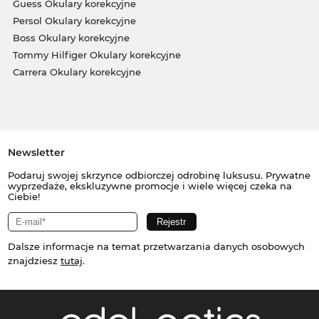
Guess Okulary korekcyjne
Persol Okulary korekcyjne
Boss Okulary korekcyjne
Tommy Hilfiger Okulary korekcyjne
Carrera Okulary korekcyjne
Newsletter
Podaruj swojej skrzynce odbiorczej odrobinę luksusu. Prywatne
wyprzedaże, ekskluzywne promocje i wiele więcej czeka na
Ciebie!
Dalsze informacje na temat przetwarzania danych osobowych
znajdziesz
tutaj
.