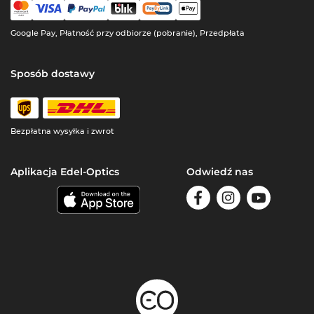
Google Pay, Płatność przy odbiorze (pobranie), Przedpłata
Sposób dostawy
Bezpłatna wysyłka i zwrot
Aplikacja Edel-Optics
Odwiedź nas