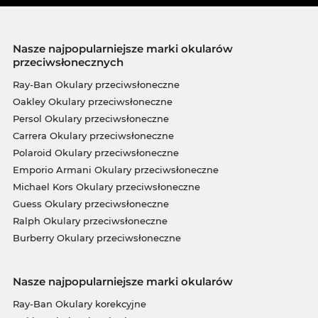
Nasze najpopularniejsze marki okularów
przeciwsłonecznych
Ray-Ban Okulary przeciwsłoneczne
Oakley Okulary przeciwsłoneczne
Persol Okulary przeciwsłoneczne
Carrera Okulary przeciwsłoneczne
Polaroid Okulary przeciwsłoneczne
Emporio Armani Okulary przeciwsłoneczne
Michael Kors Okulary przeciwsłoneczne
Guess Okulary przeciwsłoneczne
Ralph Okulary przeciwsłoneczne
Burberry Okulary przeciwsłoneczne
Nasze najpopularniejsze marki okularów
Ray-Ban Okulary korekcyjne