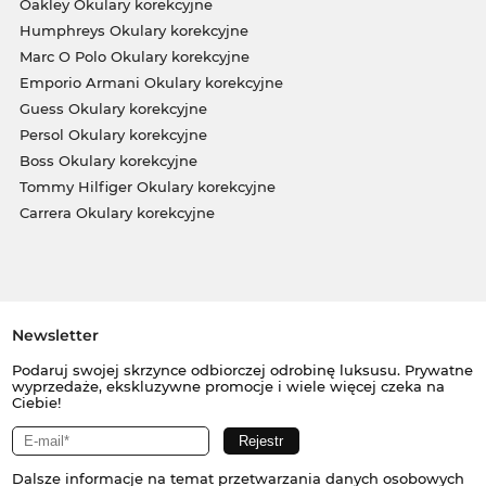
Oakley Okulary korekcyjne
Humphreys Okulary korekcyjne
Marc O Polo Okulary korekcyjne
Emporio Armani Okulary korekcyjne
Guess Okulary korekcyjne
Persol Okulary korekcyjne
Boss Okulary korekcyjne
Tommy Hilfiger Okulary korekcyjne
Carrera Okulary korekcyjne
Newsletter
Podaruj swojej skrzynce odbiorczej odrobinę luksusu. Prywatne
wyprzedaże, ekskluzywne promocje i wiele więcej czeka na
Ciebie!
Dalsze informacje na temat przetwarzania danych osobowych