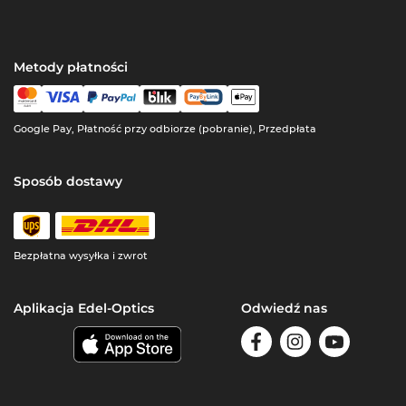
Metody płatności
Google Pay, Płatność przy odbiorze (pobranie), Przedpłata
Sposób dostawy
Bezpłatna wysyłka i zwrot
Aplikacja Edel-Optics
Odwiedź nas