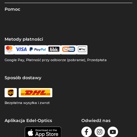
Pomoc
Metody płatności
Google Pay, Płatność przy odbiorze (pobranie), Przedpłata
Sposób dostawy
Bezpłatna wysyłka i zwrot
Aplikacja Edel-Optics
Odwiedź nas