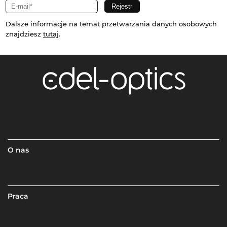
Dalsze informacje na temat przetwarzania danych osobowych
znajdziesz
tutaj
.
O nas
Praca