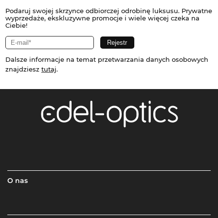
Podaruj swojej skrzynce odbiorczej odrobinę luksusu. Prywatne
wyprzedaże, ekskluzywne promocje i wiele więcej czeka na
Ciebie!
Dalsze informacje na temat przetwarzania danych osobowych
znajdziesz
tutaj
.
O nas