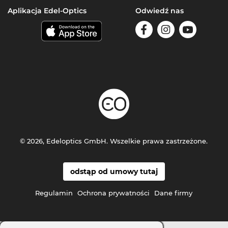
Aplikacja Edel-Optics
Odwiedź nas
© 2026, Edeloptics GmbH. Wszelkie prawa zastrzeżone.
odstąp od umowy tutaj
Regulamin
Ochrona prywatności
Dane firmy