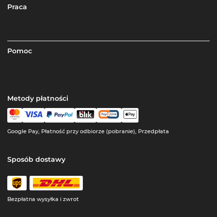
Praca
Pomoc
Metody płatności
Google Pay, Płatność przy odbiorze (pobranie), Przedpłata
Sposób dostawy
Bezpłatna wysyłka i zwrot