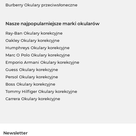
Burberry Okulary przeciwsłoneczne
Nasze najpopularniejsze marki okularów
Ray-Ban Okulary korekcyjne
Oakley Okulary korekcyjne
Humphreys Okulary korekcyjne
Marc O Polo Okulary korekcyjne
Emporio Armani Okulary korekcyjne
Guess Okulary korekcyjne
Persol Okulary korekcyjne
Boss Okulary korekcyjne
Tommy Hilfiger Okulary korekcyjne
Carrera Okulary korekcyjne
Newsletter