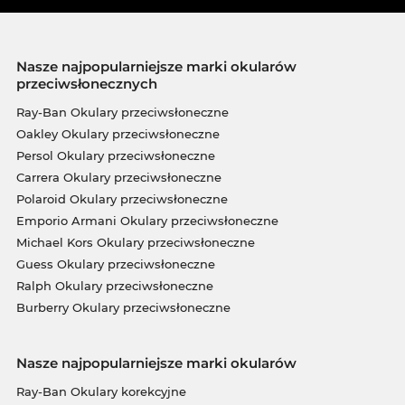
Nasze najpopularniejsze marki okularów
przeciwsłonecznych
Ray-Ban Okulary przeciwsłoneczne
Oakley Okulary przeciwsłoneczne
Persol Okulary przeciwsłoneczne
Carrera Okulary przeciwsłoneczne
Polaroid Okulary przeciwsłoneczne
Emporio Armani Okulary przeciwsłoneczne
Michael Kors Okulary przeciwsłoneczne
Guess Okulary przeciwsłoneczne
Ralph Okulary przeciwsłoneczne
Burberry Okulary przeciwsłoneczne
Nasze najpopularniejsze marki okularów
Ray-Ban Okulary korekcyjne