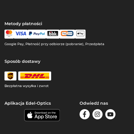
Metody płatności
Google Pay, Płatność przy odbiorze (pobranie), Przedpłata
Sposób dostawy
Bezpłatna wysyłka i zwrot
Aplikacja Edel-Optics
Odwiedź nas